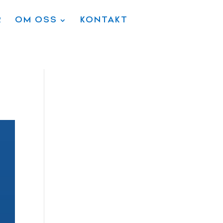
R
OM OSS
KONTAKT