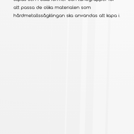
att passa de olika materialen som
hårdmetallssågklingan ska användas att kapa i.