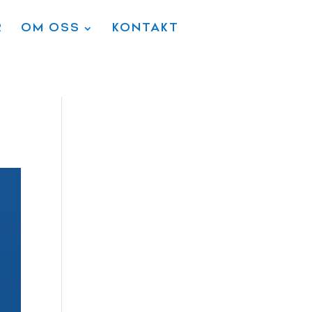
R
OM OSS
KONTAKT